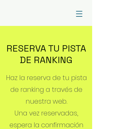
RESERVA TU PISTA
DE RANKING
Haz la reserva de tu pista
de ranking a través de
nuestra web.
Una vez reservadas,
espera la confirmación