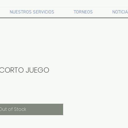
NUESTROS SERVICIOS
TORNEOS
NOTICI
 CORTO JUEGO
Out of Stock