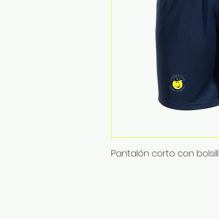
Pantalón corto con bolsil