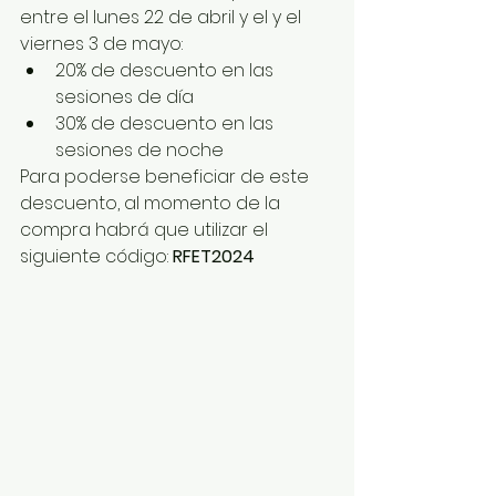
entre el lunes 22 de abril y el y el 
viernes 3 de mayo:
20% de descuento en las 
sesiones de día
30% de descuento en las 
sesiones de noche
Para poderse beneficiar de este 
descuento, al momento de la 
compra habrá que utilizar el 
siguiente código: 
RFET2024