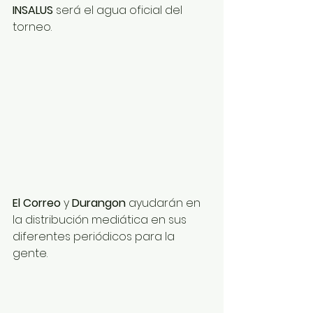
INSALUS 
será el agua oficial del 
torneo.
El Correo 
y 
Durangon 
ayudarán en 
la distribución mediática en sus 
diferentes periódicos para la 
gente.