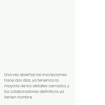
Una vez abiertas las inscripciones 
hace dos días, ya tenemos la 
mayoría de los detalles cerrados, y 
los colaboradores definitivos ya 
tienen nombre.