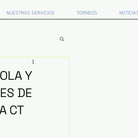
NUESTROS SERVICIOS
TORNEOS
NOTICIA
OLA Y
ES DE
A CT