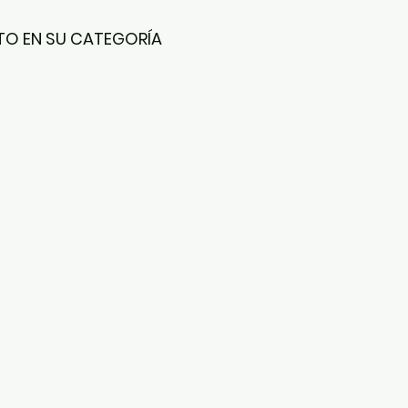
CTO EN SU CATEGORÍA