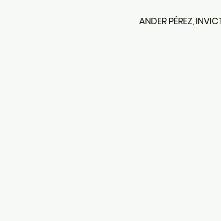
ANDER PÉREZ, INVI