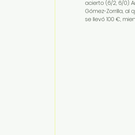
acierto (6/2, 6/0).
Gómez-Zorrilla, al
se llevó 100 €, mi