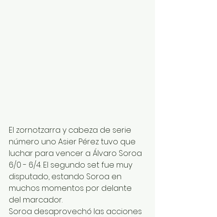
El zornotzarra y cabeza de serie 
número uno Asier Pérez tuvo que 
luchar para vencer a Álvaro Soroa 
6/0 - 6/4. El segundo set fue muy 
disputado, estando Soroa en 
muchos momentos por delante 
del marcador.
Soroa desaprovechó las acciones 