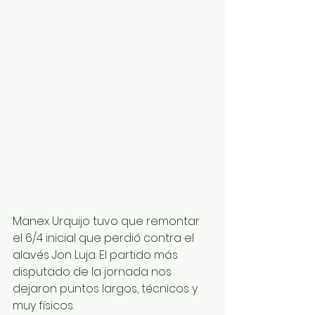
Manex Urquijo tuvo que remontar 
el 6/4 inicial que perdió contra el 
alavés Jon Luja. El partido más 
disputado de la jornada nos 
dejaron puntos largos, técnicos y 
muy físicos.