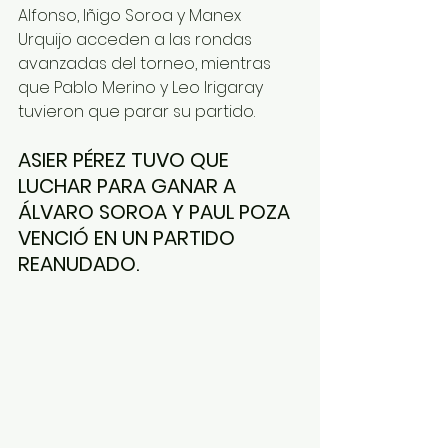
Alfonso, Iñigo Soroa y Manex 
Urquijo acceden a las rondas 
avanzadas del torneo, mientras 
que Pablo Merino y Leo Irigaray 
tuvieron que parar su partido.
ASIER PÉREZ TUVO QUE 
LUCHAR PARA GANAR A 
ÁLVARO SOROA Y PAUL POZA 
VENCIÓ EN UN PARTIDO 
REANUDADO.